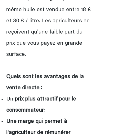
même huile est vendue entre 18 €
et 30 € / litre. Les agriculteurs ne
reçoivent qu'une faible part du
prix que vous payez en grande
surface.
Quels sont les avantages de la
vente directe :
Un
prix plus attractif pour le
consommateur
;
Une marge qui permet à
l'agriculteur de rémunérer