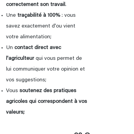
correctement
son travail
.
Une
traçabilité à 100%
: vous
savez exactement d'ou vient
votre alimentation;
Un
contact direct avec
l'agriculteur
qui vous permet de
lui communiquer votre opinion et
vos suggestions;
Vous
soutenez des pratiques
agricoles qui correspondent à vos
valeurs;