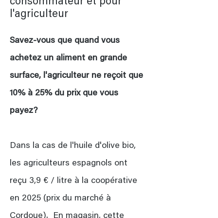
consommateur et pour
l'agriculteur
Savez-vous que quand vous
achetez un aliment en grande
surface, l'agriculteur ne reçoit que
10% à 25% du prix que vous
payez?
Dans la cas de l'huile d'olive bio,
les agriculteurs espagnols ont
reçu 3,9 € / litre à la coopérative
en 2025 (prix du marché à
Cordoue). En magasin, cette