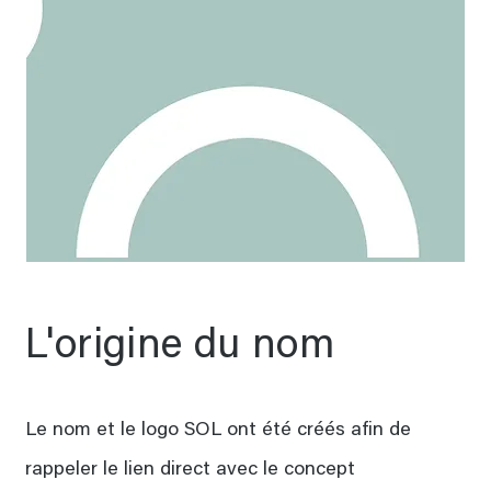
L'origine du nom
Le nom et le logo SOL ont été créés afin de
rappeler le lien direct avec le concept