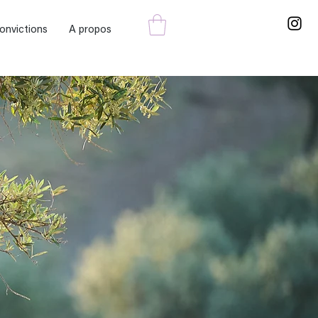
onvictions
A propos