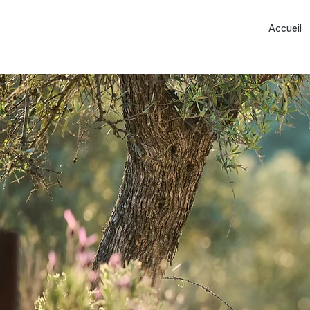
Accueil