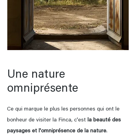
Une nature
omniprésente
Ce qui marque le plus les personnes qui ont le
bonheur de visiter la Finca, c'est
la beauté des
paysages et l'omniprésence de la nature
.