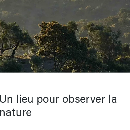
Un lieu pour observer la
nature