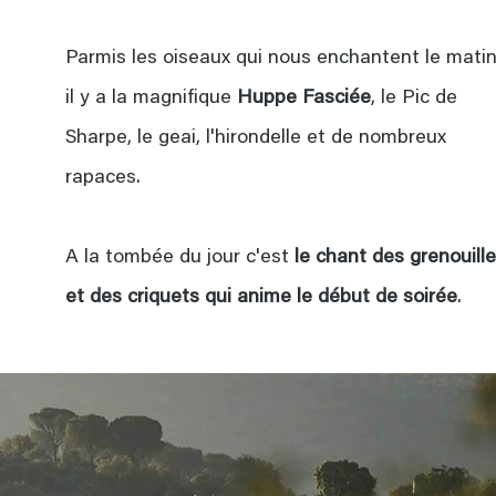
Parmis les oiseaux qui nous enchantent le matin
il y a la magnifique
Huppe Fasciée
, le Pic de
Sharpe, le geai, l'hirondelle et de nombreux
rapaces.
A la tombée du jour c'est
le chant des grenouill
et des criquets qui anime le début de soirée
.