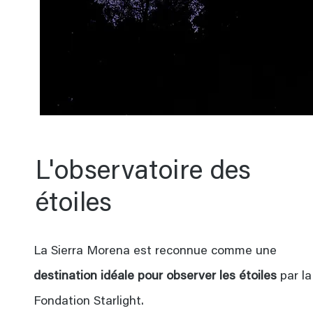
L'observatoire des
étoiles
La Sierra Morena est reconnue comme une
destination idéale pour observer les étoiles
par la
Fondation Starlight.