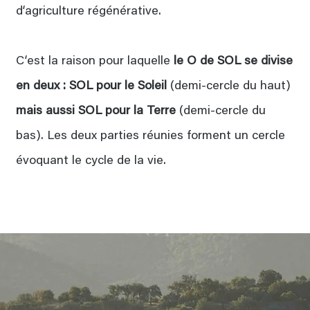
d‘agriculture régénérative.
C‘est la raison pour laquelle
le O de SOL se divise
en deux : SOL pour le Soleil
(demi-cercle du haut)
mais aussi SOL pour la Terre
(demi-cercle du
bas). Les deux parties réunies forment un cercle
évoquant le cycle de la vie.