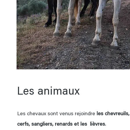
Les animaux
Les chevaux sont venus rejoindre
les chevreuils,
cerfs, sangliers, renards et les lièvres
.